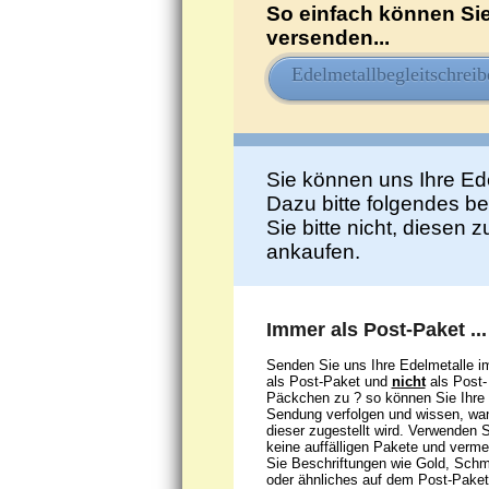
So einfach können Sie
versenden...
Edelmetallbegleitschreib
Sie können uns Ihre Ed
Dazu bitte folgendes b
Sie bitte nicht, diesen 
ankaufen.
Immer als Post-Paket ...
Senden Sie uns Ihre Edelmetalle 
als Post-Paket und
nicht
als Post-
Päckchen zu ? so können Sie Ihre
Sendung verfolgen und wissen, wa
dieser zugestellt wird. Verwenden S
keine auffälligen Pakete und verme
Sie Beschriftungen wie Gold, Sch
oder ähnliches auf dem Post-Paket