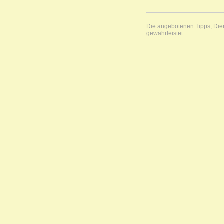
Die angebotenen Tipps, Diens
gewährleistet.