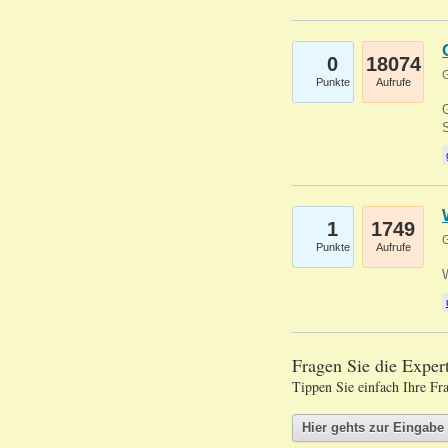
0
18074
G
Punkte
Aufrufe
G
S
1
1749
G
Punkte
Aufrufe
Fragen Sie die Expe
Tippen Sie einfach Ihre Fr