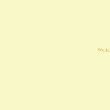
Weite