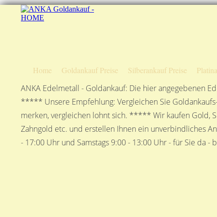
Home
Goldankauf Preise
Silberankauf Preise
Platin
ANKA Edelmetall - Goldankauf: Die hier angegebenen Ede
***** Unsere Empfehlung: Vergleichen Sie Goldankaufs-P
merken, vergleichen lohnt sich. ***** Wir kaufen Gold, S
Zahngold etc. und erstellen Ihnen ein unverbindliches A
- 17:00 Uhr und Samstags 9:00 - 13:00 Uhr - für Sie da - 