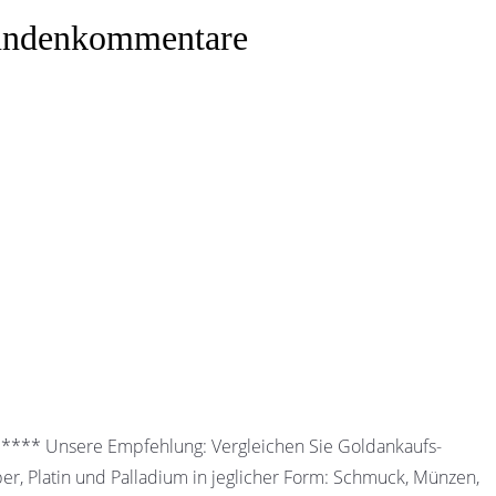
denkommentare
 ***** Unsere Empfehlung: Vergleichen Sie Goldankaufs-
ber, Platin und Palladium in jeglicher Form: Schmuck, Münzen,