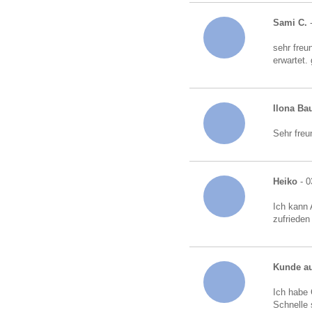
Sami C.
-
sehr freu
erwartet.
Ilona B
Sehr freu
Heiko
- 0
Ich kann 
zufrieden
Kunde au
Ich habe 
Schnelle 