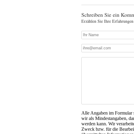
Schreiben Sie ein Komm
Erzählen Sie Ihre Erfahrungen
Alle Angaben im Formular si
wir als Mindestangaben, da
werden kann. Wir verarbeit
Zweck bzw. für die Bearbeit