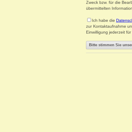
Zweck bzw. für die Bearb
übermittelten Information
Ich habe die
Datensc
zur Kontaktaufnahme un
Einwilligung jederzeit f