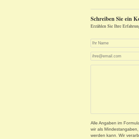
Schreiben Sie ein 
Erzählen Sie Ihre Erfahrun
Alle Angaben im Formular
wir als Mindestangaben
werden kann. Wir verarb