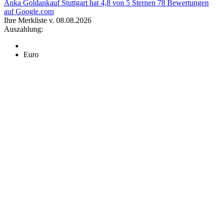
Anka Goldankauf Stuttgart
hat
4,8
von
5
Sternen
78
Bewertungen
auf Google.com
Ihre Merkliste v. 08.08.2026
Auszahlung:
Euro