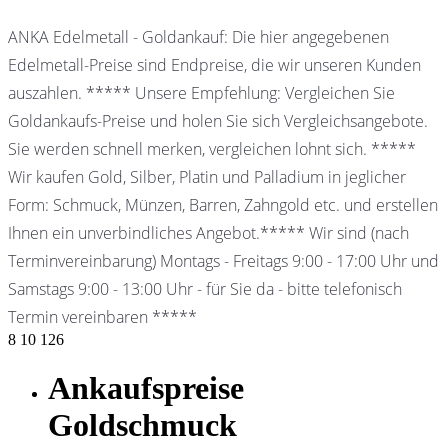
ANKA Edelmetall - Goldankauf: Die hier angegebenen
Edelmetall-Preise sind Endpreise, die wir unseren Kunden
auszahlen. ***** Unsere Empfehlung: Vergleichen Sie
Goldankaufs-Preise und holen Sie sich Vergleichsangebote.
Sie werden schnell merken, vergleichen lohnt sich. *****
Wir kaufen Gold, Silber, Platin und Palladium in jeglicher
Form: Schmuck, Münzen, Barren, Zahngold etc. und erstellen
Ihnen ein unverbindliches Angebot.***** Wir sind (nach
Terminvereinbarung) Montags - Freitags 9:00 - 17:00 Uhr und
Samstags 9:00 - 13:00 Uhr - für Sie da - bitte telefonisch
Termin vereinbaren *****
8
10
126
Ankaufspreise
Goldschmuck