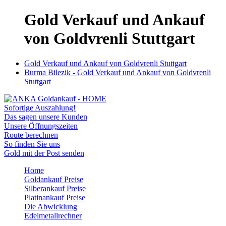
Gold Verkauf und Ankauf
von Goldvrenli Stuttgart
Gold Verkauf und Ankauf von Goldvrenli Stuttgart
Burma Bilezik - Gold Verkauf und Ankauf von Goldvrenli
Stuttgart
Sofortige Auszahlung!
Das sagen unsere Kunden
Unsere Öffnungszeiten
Route berechnen
So finden Sie uns
Gold mit der Post senden
Home
Goldankauf Preise
Silberankauf Preise
Platinankauf Preise
Die Abwicklung
Edelmetallrechner