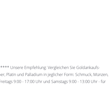
 ***** Unsere Empfehlung: Vergleichen Sie Goldankaufs-
ber, Platin und Palladium in jeglicher Form: Schmuck, Münzen,
eitags 9:00 - 17:00 Uhr und Samstags 9:00 - 13:00 Uhr - für