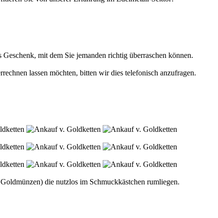
hes Geschenk, mit dem Sie jemanden richtig überraschen können.
echnen lassen möchten, bitten wir dies telefonisch anzufragen.
gar Goldmünzen) die nutzlos im Schmuckkästchen rumliegen.