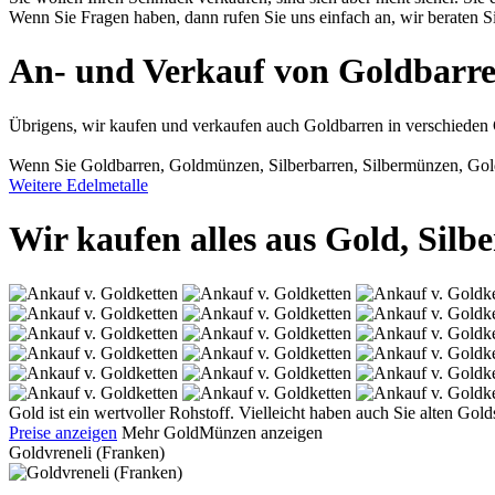
Wenn Sie Fragen haben, dann rufen Sie uns einfach an, wir beraten S
An- und Verkauf von Goldbarre
Übrigens, wir kaufen und verkaufen auch Goldbarren in verschieden G
Wenn Sie Goldbarren, Goldmünzen, Silberbarren, Silbermünzen, Golds
Weitere Edelmetalle
Wir kaufen alles aus Gold, Silbe
Gold ist ein wertvoller Rohstoff. Vielleicht haben auch Sie alten G
Preise anzeigen
Mehr GoldMünzen anzeigen
Goldvreneli (Franken)