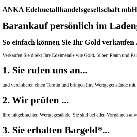
ANKA Edelmetallhandelsgesellschaft mb
Barankauf persönlich im Laden
So einfach können Sie Ihr Gold verkaufen .
Verkaufen Sie direkt Ihre Edelmetalle wie Gold, Silber, Platin und Pa
1. Sie rufen uns an...
und vereinbaren einen Termin und bringen Ihre Wertgegenstände mit.
2. Wir prüfen ...
Ihre mitgebrachten Wertgegestände. Sie sind bei allen Vorgängen anw
3. Sie erhalten Bargeld*...