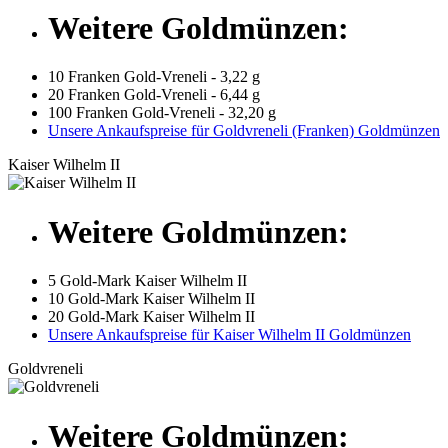
Weitere Goldmünzen:
10 Franken Gold-Vreneli - 3,22 g
20 Franken Gold-Vreneli - 6,44 g
100 Franken Gold-Vreneli - 32,20 g
Unsere Ankaufspreise für Goldvreneli (Franken) Goldmünzen
Kaiser Wilhelm II
Weitere Goldmünzen:
5 Gold-Mark Kaiser Wilhelm II
10 Gold-Mark Kaiser Wilhelm II
20 Gold-Mark Kaiser Wilhelm II
Unsere Ankaufspreise für Kaiser Wilhelm II Goldmünzen
Goldvreneli
Weitere Goldmünzen: