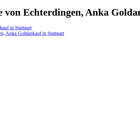
 von Echterdingen, Anka Goldan
uf in Stuttgart
n, Anka Goldankauf in Stuttgart