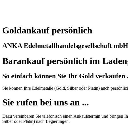
Goldankauf persönlich
ANKA Edelmetallhandelsgesellschaft mb
Barankauf persönlich im Laden
So einfach können Sie Ihr Gold verkaufen .
Sie können Ihre Edelmetalle (Gold, Silber oder Platin) auch persönli
Sie rufen bei uns an ...
Dazu vereinbaren Sie telefonisch einen Ankaufstermin und bringen Ihr
Silber oder Platin) nach Legierungen.