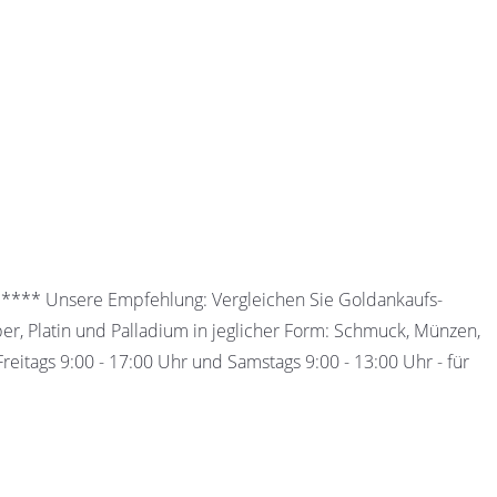
 ***** Unsere Empfehlung: Vergleichen Sie Goldankaufs-
ber, Platin und Palladium in jeglicher Form: Schmuck, Münzen,
eitags 9:00 - 17:00 Uhr und Samstags 9:00 - 13:00 Uhr - für