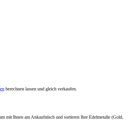
sen
berechnen lassen und gleich verkaufen.
sam mit Ihnen am Ankaufstisch und sortieren Ihre Edelmetalle (Gold,