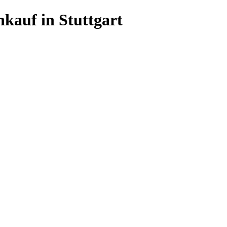
kauf in Stuttgart