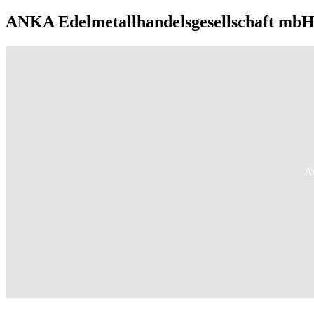
ANKA Edelmetallhandelsgesellschaft mbH 
Au