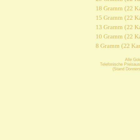
18 Gramm (22 Ka
15 Gramm (22 Ka
13 Gramm (22 Ka
10 Gramm (22 Ka
8 Gramm (22 Kar
Alle Go
Telefonische Preisaus
(Stand Donners