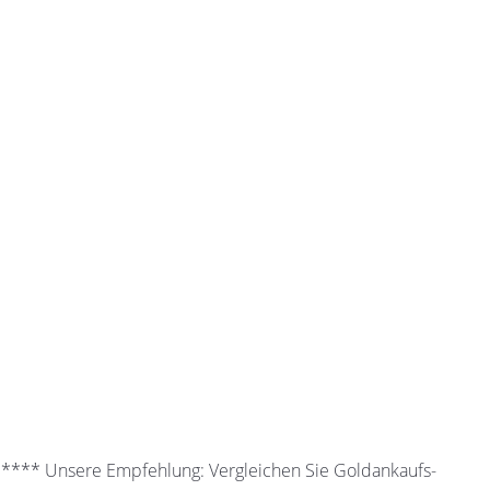
 ***** Unsere Empfehlung: Vergleichen Sie Goldankaufs-