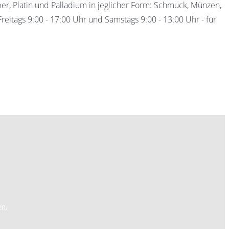
ber, Platin und Palladium in jeglicher Form: Schmuck, Münzen,
eitags 9:00 - 17:00 Uhr und Samstags 9:00 - 13:00 Uhr - für
en.