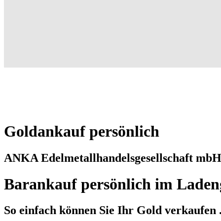
Goldankauf persönlich
ANKA Edelmetallhandelsgesellschaft mb
Barankauf persönlich im Laden
So einfach können Sie Ihr Gold verkaufen .