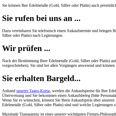
Sie können Ihre Edelmetalle (Gold, Silber oder Platin) auch persönli
Sie rufen bei uns an ...
Dazu vereinbaren Sie telefonisch einen Ankaufstermin und bringen Ihr
Silber oder Platin) nach Legierungen.
Wir prüfen ...
Nach der Bestimmung Ihrer Edelmetalle (Gold, Silber oder Platin) au
vorgeschrieben). Sie sind bei allen Vorgängen anwesend und können al
Sie erhalten Bargeld...
Anhand
unserer Tages-Kurse
, werden die Ankaufspreise für Ihre Edel
Überweisung und Sie bekommen einen Ankaufsbeleg (bitte Personalau
Wenn Sie es wünschen, können Sie Ihren Ankaufspreis über unseren
Edelmetalle (Gold, Silber oder Platin) sind und welche Legierungen 
Maximale Transparenz ist eines unserer wichtigsten Firmen-Philosoph