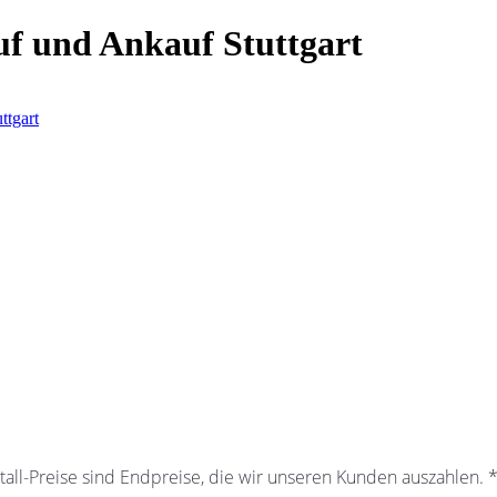
f und Ankauf Stuttgart
ttgart
all-Preise sind Endpreise, die wir unseren Kunden auszahlen.