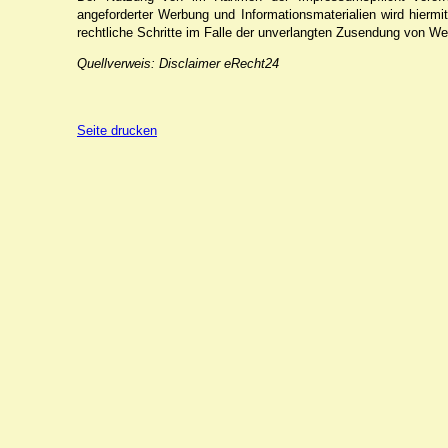
angeforderter Werbung und Informationsmaterialien wird hiermi
rechtliche Schritte im Falle der unverlangten Zusendung von We
Quellverweis: Disclaimer eRecht24
Seite drucken