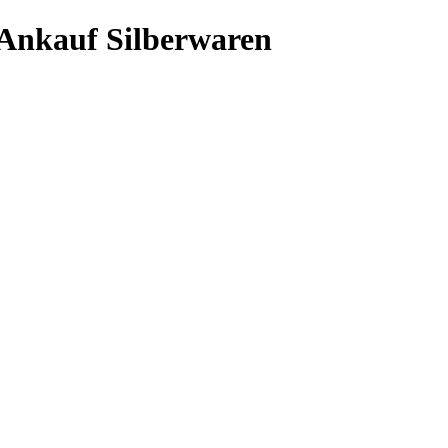
auf Silberwaren