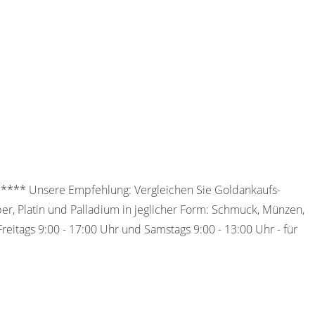
 ***** Unsere Empfehlung: Vergleichen Sie Goldankaufs-
ber, Platin und Palladium in jeglicher Form: Schmuck, Münzen,
eitags 9:00 - 17:00 Uhr und Samstags 9:00 - 13:00 Uhr - für