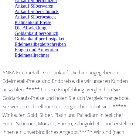
Ankauf Silbermünzen
Ankauf Silberwaren
Ankauf Silberschmuck
Ankauf Silberbesteck
Platinankauf Preise
Die Abwicklung
Goldankauf persönlich
Goldankauf per Postpaket
Edelmetallbegleitschreiben
Fragen und Antworten
Edelmetallrechner
ANKA Edelmetall - Goldankauf: Die hier angegebenen
Edelmetall-Preise sind Endpreise, die wir unseren Kunden
auszahlen. ***** Unsere Empfehlung: Vergleichen Sie
Goldankaufs-Preise und holen Sie sich Vergleichsangebote.
Sie werden schnell merken, vergleichen lohnt sich. *****
Wir kaufen Gold, Silber, Platin und Palladium in jeglicher
Form: Schmuck, Münzen, Barren, Zahngold etc. und erstellen
Ihnen ein unverbindliches Angebot.***** Wir sind (nach