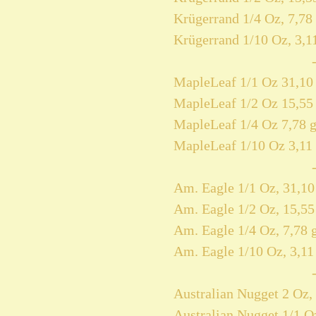
Krügerrand 1/4 Oz, 7,78 
Krügerrand 1/10 Oz, 3,11
MapleLeaf 1/1 Oz 31,10 
MapleLeaf 1/2 Oz 15,55 
MapleLeaf 1/4 Oz 7,78 g
MapleLeaf 1/10 Oz 3,11 
Am. Eagle 1/1 Oz, 31,10
Am. Eagle 1/2 Oz, 15,55
Am. Eagle 1/4 Oz, 7,78 
Am. Eagle 1/10 Oz, 3,11
Australian Nugget 2 Oz, 
Australian Nugget 1/1 Oz