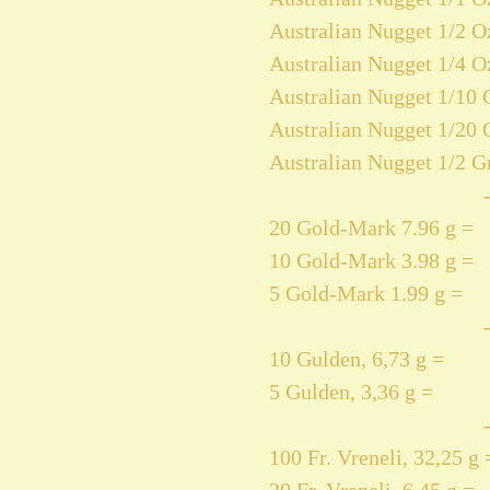
Australian Nugget 1/2 Oz
Australian Nugget 1/4 Oz
Australian Nugget 1/10 O
Australian Nugget 1/20 O
Australian Nugget 1/2 Gr
20 Gold-Mark 7.96 g =
10 Gold-Mark 3.98 g =
5 Gold-Mark 1.99 g =
10 Gulden, 6,73 g =
5 Gulden, 3,36 g =
100 Fr. Vreneli, 32,25 g 