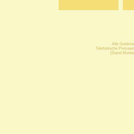
Alle Goldmü
Telefonische Preisaus
(Stand Montag