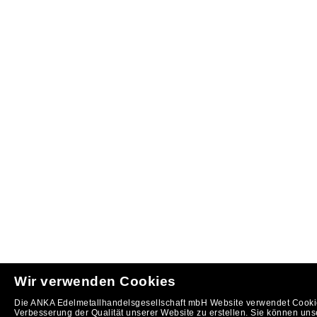
Wir verwenden Cookies
Die ANKA Edelmetallhandelsgesellschaft mbH Website verwendet Cookie
Verbesserung der Qualität unserer Website zu erstellen. Sie können uns