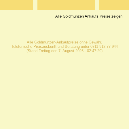
Alle Goldmünzen Ankaufs Preise zeigen
Alle Goldmünzen-Ankaufpreise ohne Gewähr.
Telefonische Preisauskunft und Beratung unter 0711-912 77 944
(Stand Freitag den 7. August 2026 - 02:47:29)