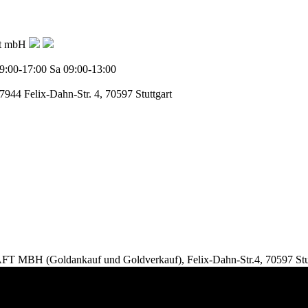
ft mbH
9:00-17:00
Sa 09:00-13:00
77944
Felix-Dahn-Str. 4, 70597 Stuttgart
Goldankauf und Goldverkauf), Felix-Dahn-Str.4, 70597 Stut