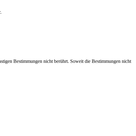
.
nstigen Bestimmungen nicht berührt. Soweit die Bestimmungen nicht