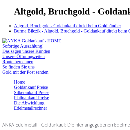
Altgold, Bruchgold - Goldan
Altgold, Bruchgold - Goldankauf direkt beim Goldhändler
Burma Bilezik - Altgold, Bruchgold - Goldankauf direkt beim 
Sofortige Auszahlung!
Das sagen unsere Kunden
Unsere Öffnungszeiten
Route berechnen
So finden Sie uns
Gold mit der Post senden
Home
Goldankauf Preise
Silberankauf Preise
Platinankauf Preise
Die Abwicklung
Edelmetallrechner
ANKA Edelmetall - Goldankauf: Die hier angegebenen Edelmet