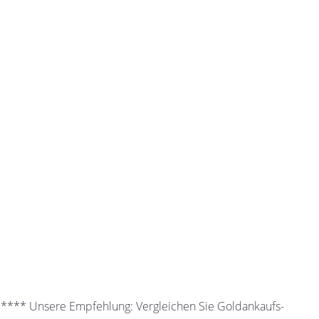
 ***** Unsere Empfehlung: Vergleichen Sie Goldankaufs-