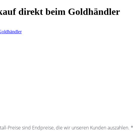
kauf direkt beim Goldhändler
Goldhändler
all-Preise sind Endpreise, die wir unseren Kunden auszahlen.