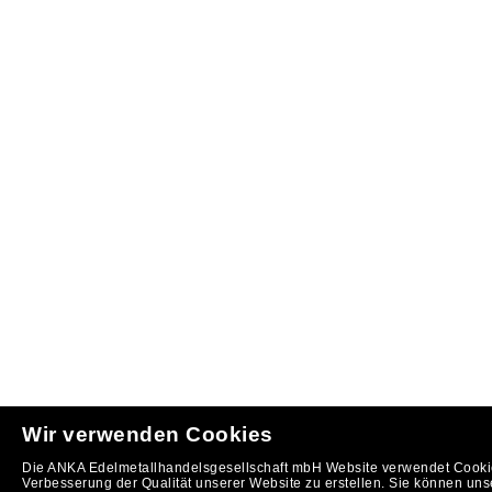
Wir verwenden Cookies
Die ANKA Edelmetallhandelsgesellschaft mbH Website verwendet Cookie
Verbesserung der Qualität unserer Website zu erstellen. Sie können uns