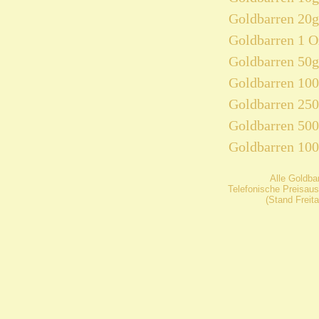
Goldbarren 20g
Goldbarren 1 O
Goldbarren 50g
Goldbarren 10
Goldbarren 25
Goldbarren 50
Goldbarren 10
Alle Goldba
Telefonische Preisaus
(Stand Freit