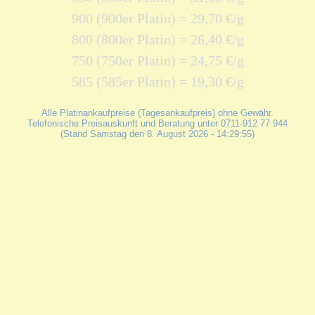
900 (900er Platin) = 29,70 €/g
800 (800er Platin) = 26,40 €/g
750 (750er Platin) = 24,75 €/g
585 (585er Platin) = 19,30 €/g
Alle Platinankaufpreise (Tagesankaufpreis) ohne Gewähr.
Telefonische Preisauskunft und Beratung unter 0711-912 77 944
(Stand Samstag den 8. August 2026 - 14:29:55)