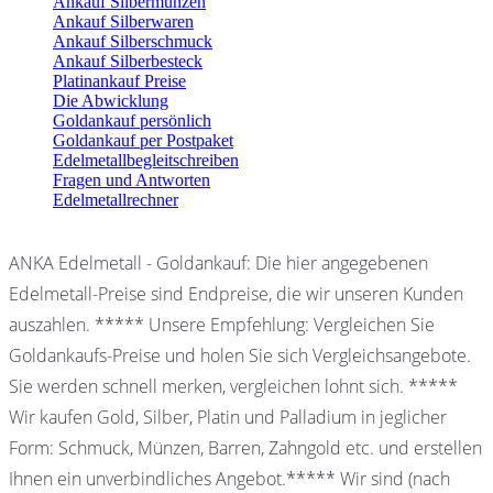
Ankauf Silbermünzen
Ankauf Silberwaren
Ankauf Silberschmuck
Ankauf Silberbesteck
Platinankauf Preise
Die Abwicklung
Goldankauf persönlich
Goldankauf per Postpaket
Edelmetallbegleitschreiben
Fragen und Antworten
Edelmetallrechner
ANKA Edelmetall - Goldankauf: Die hier angegebenen
Edelmetall-Preise sind Endpreise, die wir unseren Kunden
auszahlen. ***** Unsere Empfehlung: Vergleichen Sie
Goldankaufs-Preise und holen Sie sich Vergleichsangebote.
Sie werden schnell merken, vergleichen lohnt sich. *****
Wir kaufen Gold, Silber, Platin und Palladium in jeglicher
Form: Schmuck, Münzen, Barren, Zahngold etc. und erstellen
Ihnen ein unverbindliches Angebot.***** Wir sind (nach