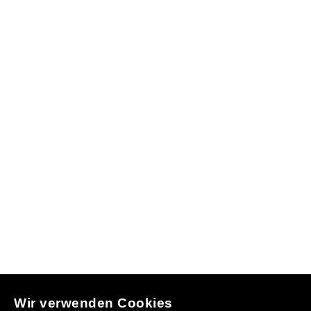
Wir verwenden Cookies