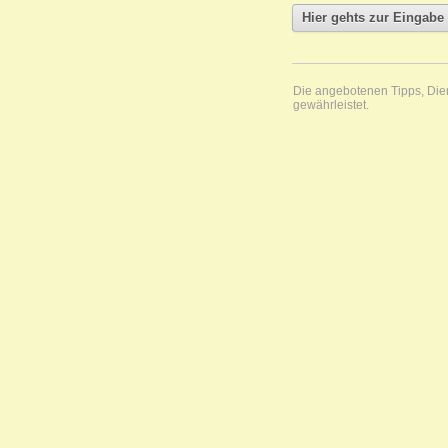
Die angebotenen Tipps, Diens
gewährleistet.