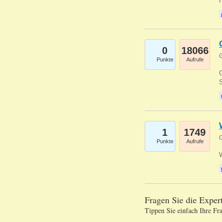
0
18066
G
Punkte
Aufrufe
G
S
1
1749
G
Punkte
Aufrufe
Fragen Sie die Expe
Tippen Sie einfach Ihre Fr