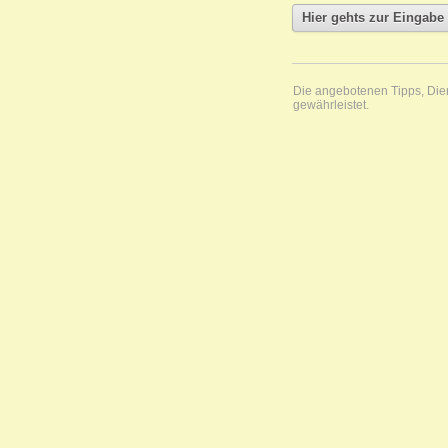
Die angebotenen Tipps, Diens
gewährleistet.