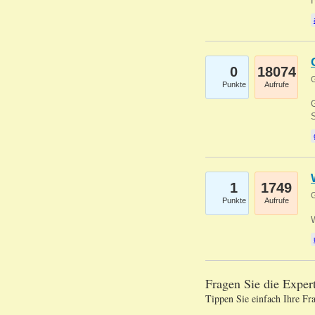
0
18074
G
Punkte
Aufrufe
G
S
1
1749
G
Punkte
Aufrufe
Fragen Sie die Expe
Tippen Sie einfach Ihre Fr