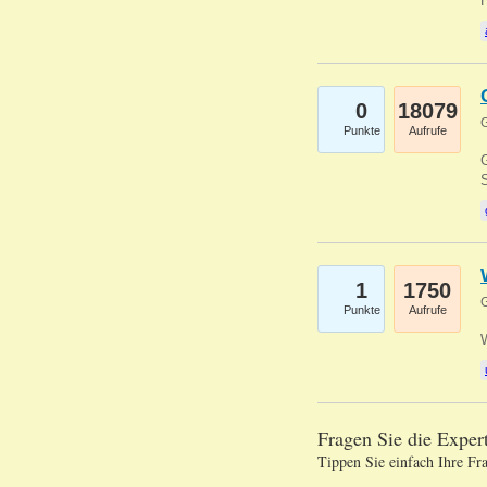
0
18079
G
Punkte
Aufrufe
G
S
1
1750
G
Punkte
Aufrufe
Fragen Sie die Expe
Tippen Sie einfach Ihre Fr