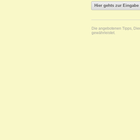
Die angebotenen Tipps, Diens
gewährleistet.