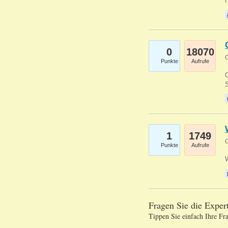
0
18070
G
Punkte
Aufrufe
G
S
1
1749
G
Punkte
Aufrufe
Fragen Sie die Expe
Tippen Sie einfach Ihre Fr