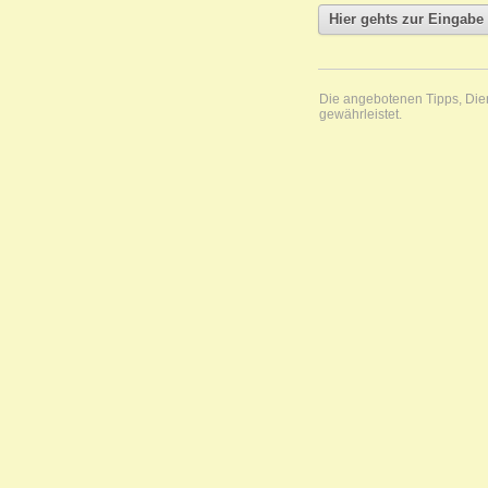
Die angebotenen Tipps, Diens
gewährleistet.