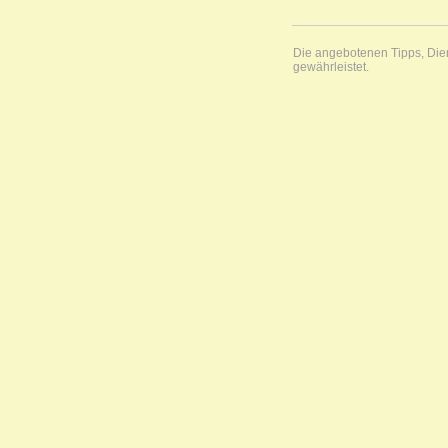
Die angebotenen Tipps, Diens
gewährleistet.