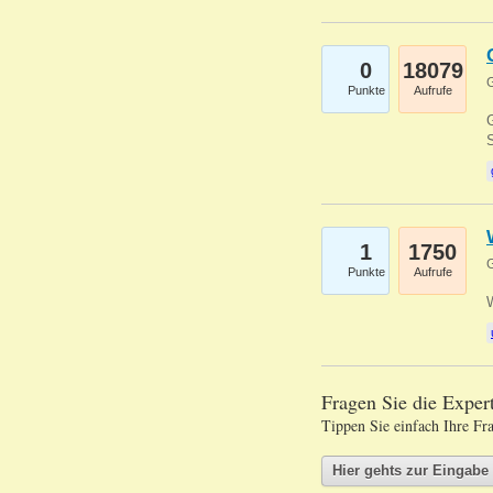
0
18079
G
Punkte
Aufrufe
G
S
1
1750
G
Punkte
Aufrufe
Fragen Sie die Expe
Tippen Sie einfach Ihre Fr