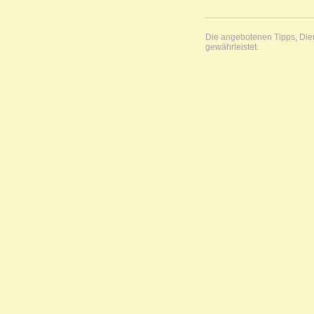
Die angebotenen Tipps, Diens
gewährleistet.