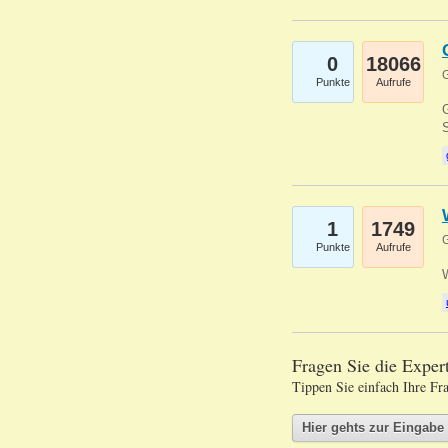
0
18066
G
Punkte
Aufrufe
G
S
1
1749
G
Punkte
Aufrufe
Fragen Sie die Expe
Tippen Sie einfach Ihre Fr