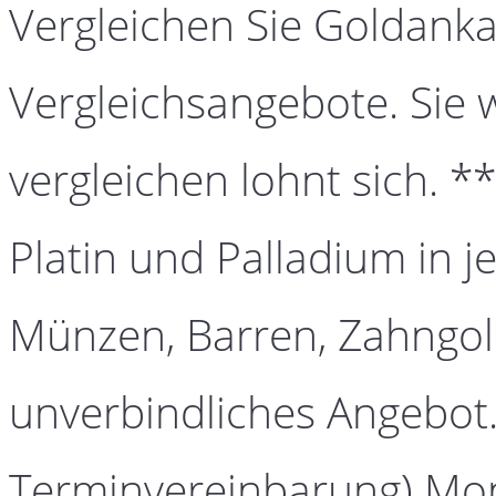
Vergleichen Sie Goldanka
Vergleichsangebote. Sie 
vergleichen lohnt sich. *
Platin und Palladium in j
Münzen, Barren, Zahngold
unverbindliches Angebot.
Terminvereinbarung) Mont