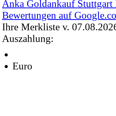
Anka Goldankauf Stuttgart
Bewertungen auf Google.c
Ihre Merkliste v. 07.08.202
Auszahlung:
Euro