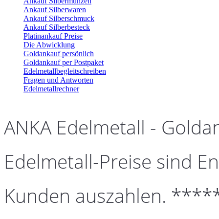
Ankauf Silbermünzen
Ankauf Silberwaren
Ankauf Silberschmuck
Ankauf Silberbesteck
Platinankauf Preise
Die Abwicklung
Goldankauf persönlich
Goldankauf per Postpaket
Edelmetallbegleitschreiben
Fragen und Antworten
Edelmetallrechner
ANKA Edelmetall - Golda
Edelmetall-Preise sind En
Kunden auszahlen. ****