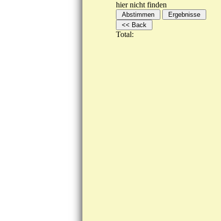
hier nicht finden
Total: