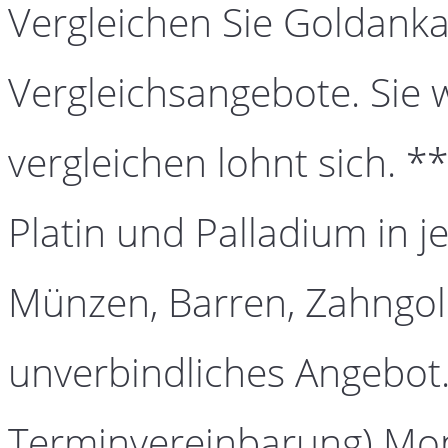
Vergleichen Sie Goldanka
Vergleichsangebote. Sie 
vergleichen lohnt sich. *
Platin und Palladium in j
Münzen, Barren, Zahngold
unverbindliches Angebot.
Terminvereinbarung) Mont