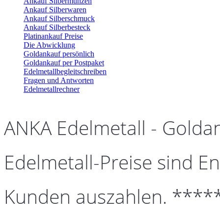
Ankauf Silbermünzen
Ankauf Silberwaren
Ankauf Silberschmuck
Ankauf Silberbesteck
Platinankauf Preise
Die Abwicklung
Goldankauf persönlich
Goldankauf per Postpaket
Edelmetallbegleitschreiben
Fragen und Antworten
Edelmetallrechner
ANKA Edelmetall - Golda
Edelmetall-Preise sind En
Kunden auszahlen. ****