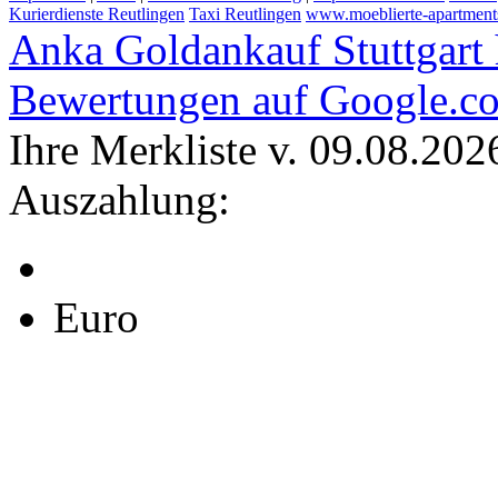
Kurierdienste Reutlingen
Taxi Reutlingen
www.moeblierte-apartments-
Anka Goldankauf Stuttgart
Bewertungen auf Google.c
Ihre Merkliste v. 09.08.202
Auszahlung:
Euro