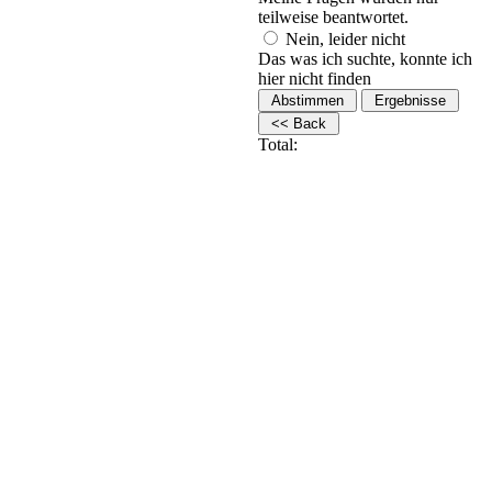
teilweise beantwortet.
Nein, leider nicht
Das was ich suchte, konnte ich
hier nicht finden
Total: