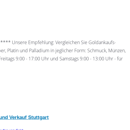
 ***** Unsere Empfehlung: Vergleichen Sie Goldankaufs-
ber, Platin und Palladium in jeglicher Form: Schmuck, Münzen,
eitags 9:00 - 17:00 Uhr und Samstags 9:00 - 13:00 Uhr - für
und Verkauf Stuttgart